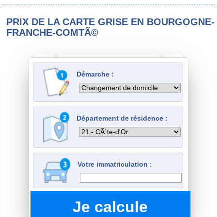
PRIX DE LA CARTE GRISE EN BOURGOGNE-
FRANCHE-COMTÃ©
Démarche :
Département de résidence :
Votre immatriculation :