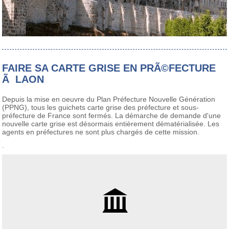
FAIRE SA CARTE GRISE EN PRÃ©FECTURE
Ã LAON
Depuis la mise en oeuvre du Plan Préfecture Nouvelle Génération
(PPNG), tous les guichets carte grise des préfecture et sous-
préfecture de France sont fermés. La démarche de demande d'une
nouvelle carte grise est désormais entièrement dématérialisée. Les
agents en préfectures ne sont plus chargés de cette mission.
.