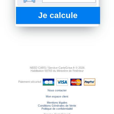
NEED CARS / Service-CarteGrise.fr © 2026
Habilitation 59783 du Ministère de l'Intérieur
Paiement sécurisé
Nous contacter
Mon espace client
Mentions légales
Conditions Générales de Vente
Politique de confidentialité