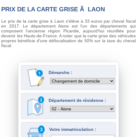
PRIX DE LA CARTE GRISE Ã LAON
Le prix de la carte grise à Laon s'élève à 33 euros par cheval fiscal
en 2017. Le département Aisne est l'un des départements qui
composent l'ancienne région Picardie, aujourd'hui réunifiée pour
devenir les Hauts-de-France. A noter que la carte grise des véhicules
propres bénéficie d'une défiscalisation de 50% sur la taxe du cheval
fiscal.
Démarche :
Département de résidence :
Votre immatriculation :