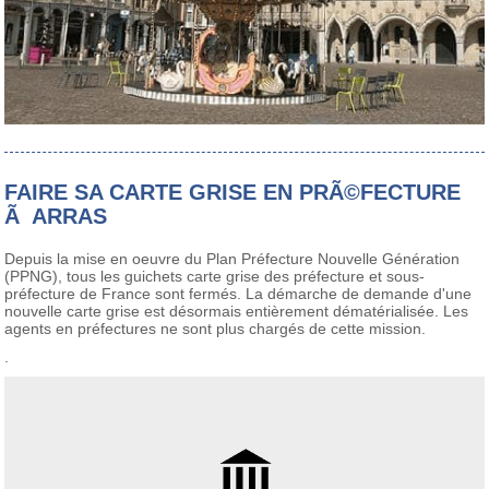
FAIRE SA CARTE GRISE EN PRÃ©FECTURE
Ã ARRAS
Depuis la mise en oeuvre du Plan Préfecture Nouvelle Génération
(PPNG), tous les guichets carte grise des préfecture et sous-
préfecture de France sont fermés. La démarche de demande d'une
nouvelle carte grise est désormais entièrement dématérialisée. Les
agents en préfectures ne sont plus chargés de cette mission.
.