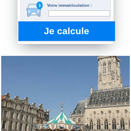
Votre immatriculation :