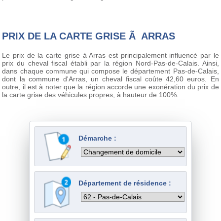
PRIX DE LA CARTE GRISE Ã ARRAS
Le prix de la carte grise à Arras est principalement influencé par le
prix du cheval fiscal établi par la région Nord-Pas-de-Calais. Ainsi,
dans chaque commune qui compose le département Pas-de-Calais,
dont la commune d'Arras, un cheval fiscal coûte 42,60 euros. En
outre, il est à noter que la région accorde une exonération du prix de
la carte grise des véhicules propres, à hauteur de 100%.
Démarche :
Département de résidence :