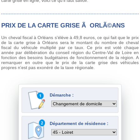
carte grise en ligne, voici ce qu'il faut savoir.
PRIX DE LA CARTE GRISE Ã ORLÃ©ANS
Un cheval fiscal à Orléans s'élève à 49,8 euros, ce qui fait que le prix
de la carte grise à Orléans sera le montant du nombre de cheval
fiscal du véhicule multiplié par ce taux. Ce prix est voté chaque
année par délibération du conseil région du Centre-Val de Loire en
fonction des besoins budgétaires de fonctionnement de la région. A
remarquer en outre que le prix de la carte grise des véhicules
propres n'est pas exonéré de la taxe régionale.
Démarche :
Département de résidence :