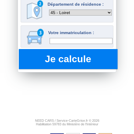
Département de résidence :
Votre immatriculation :
NEED CARS / Service-CarteGrise.fr © 2026
Habilitation 59783 du Ministère de l'Intérieur