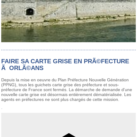
FAIRE SA CARTE GRISE EN PRÃ©FECTURE
Ã ORLÃ©ANS
Depuis la mise en oeuvre du Plan Préfecture Nouvelle Génération
(PPNG), tous les guichets carte grise des préfecture et sous-
préfecture de France sont fermés. La démarche de demande d'une
nouvelle carte grise est désormais entièrement dématérialisée. Les
agents en préfectures ne sont plus chargés de cette mission.
.